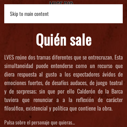
Skip to main content
Quién sale
LVES reúne dos tramas diferentes que se entrecruzan. Esta
simultaneidad puede entenderse como un recurso que
diera respuesta al gusto a los espectadores ávidos de
emociones fuertes, de desafíos audaces, de juego teatral
y de sorpresas; sin que por ello Calderón de la Barca
tuviera que renunciar a a la reflexión de carácter
filosófico, existencial y política que contiene la obra.
Pulsa sobre el personaje que quieras...