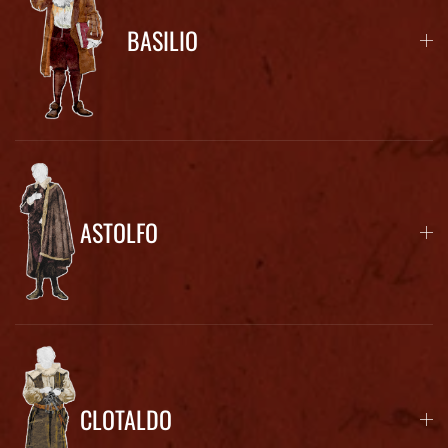
BASILIO
ASTOLFO
CLOTALDO