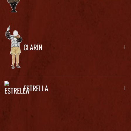
CLARÍN
ESTRELLA