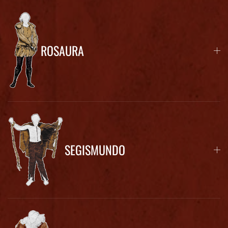
ROSAURA
SEGISMUNDO